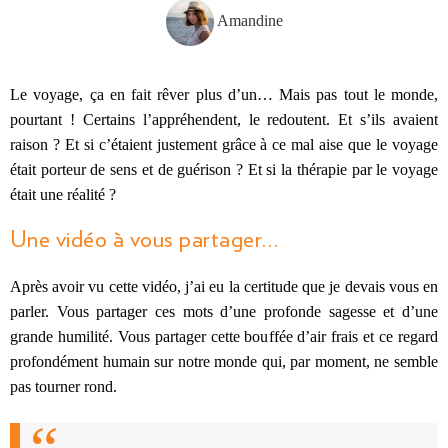
Amandine
Le voyage, ça en fait rêver plus d’un… Mais pas tout le monde,
pourtant ! Certains l’appréhendent, le redoutent. Et s’ils avaient
raison ? Et si c’étaient justement grâce à ce mal aise que le voyage
était porteur de sens et de guérison ? Et si la thérapie par le voyage
était une réalité ?
Une vidéo à vous partager…
Après avoir vu cette vidéo, j’ai eu la certitude que je devais vous en
parler. Vous partager ces mots d’une profonde sagesse et d’une
grande humilité. Vous partager cette bouffée d’air frais et ce regard
profondément humain sur notre monde qui, par moment, ne semble
pas tourner rond.