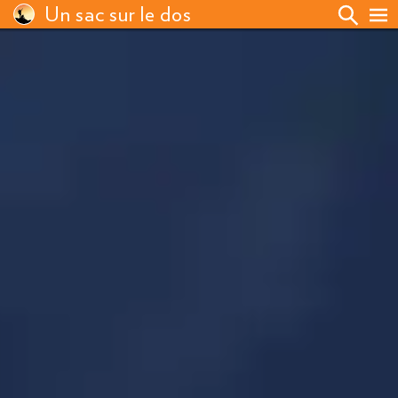
Un sac sur le dos