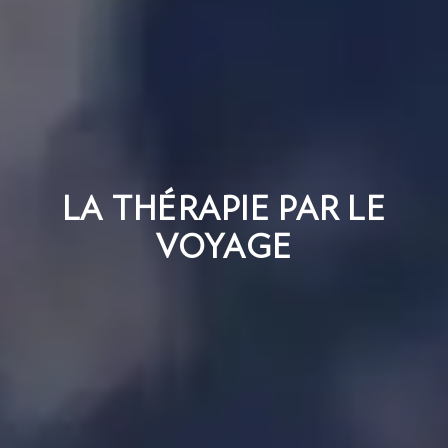
LA THÉRAPIE PAR LE
VOYAGE