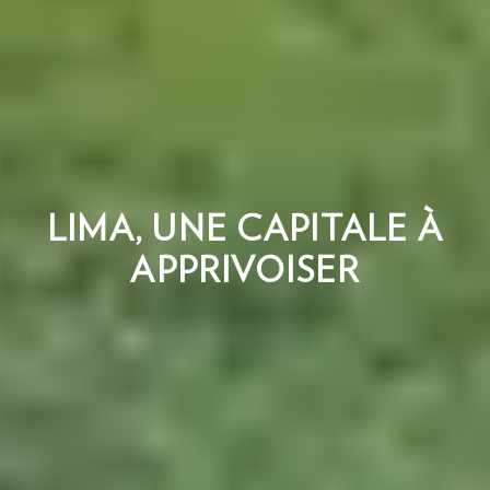
LIMA, UNE CAPITALE À
APPRIVOISER