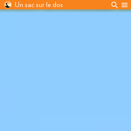
Un sac sur le dos