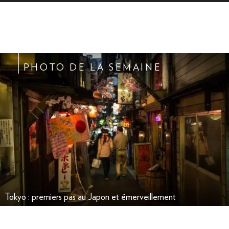
PHOTO DE LA SEMAINE
Tokyo : premiers pas au Japon et émerveillement