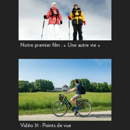
Notre premier film : « Une autre vie »
Vidéo 31 : Points de vue