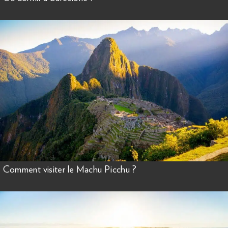
Comment visiter le Machu Picchu ?