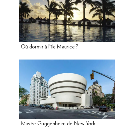
Où dormir à l’île Maurice ?
Musée Guggenheim de New York