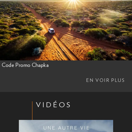
Code Promo Chapka
EN VOIR PLUS
VIDÉOS