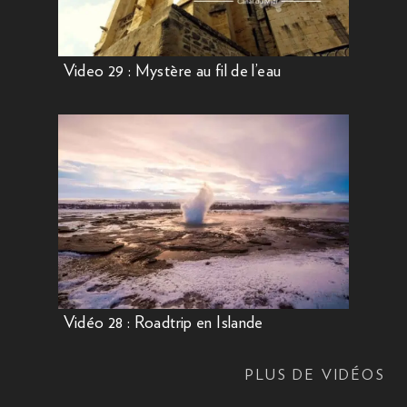
Video 29 : Mystère au fil de l’eau
Vidéo 28 : Roadtrip en Islande
PLUS DE VIDÉOS