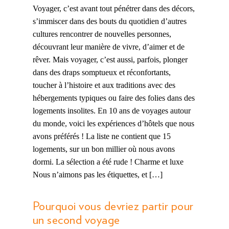
Voyager, c’est avant tout pénétrer dans des décors,
s’immiscer dans des bouts du quotidien d’autres
cultures rencontrer de nouvelles personnes,
découvrant leur manière de vivre, d’aimer et de
rêver. Mais voyager, c’est aussi, parfois, plonger
dans des draps somptueux et réconfortants,
toucher à l’histoire et aux traditions avec des
hébergements typiques ou faire des folies dans des
logements insolites. En 10 ans de voyages autour
du monde, voici les expériences d’hôtels que nous
avons préférés ! La liste ne contient que 15
logements, sur un bon millier où nous avons
dormi. La sélection a été rude ! Charme et luxe
Nous n’aimons pas les étiquettes, et […]
Pourquoi vous devriez partir pour
un second voyage