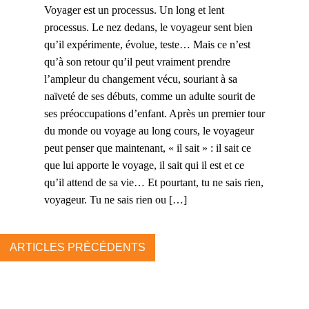
Voyager est un processus. Un long et lent
processus. Le nez dedans, le voyageur sent bien
qu’il expérimente, évolue, teste… Mais ce n’est
qu’à son retour qu’il peut vraiment prendre
l’ampleur du changement vécu, souriant à sa
naïveté de ses débuts, comme un adulte sourit de
ses préoccupations d’enfant. Après un premier tour
du monde ou voyage au long cours, le voyageur
peut penser que maintenant, « il sait » : il sait ce
que lui apporte le voyage, il sait qui il est et ce
qu’il attend de sa vie… Et pourtant, tu ne sais rien,
voyageur. Tu ne sais rien ou […]
ARTICLES PRÉCÉDENTS