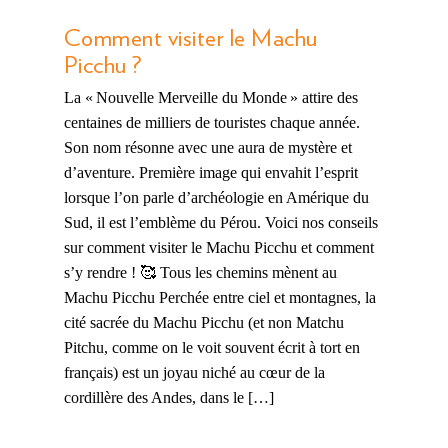
Comment visiter le Machu
Picchu ?
La « Nouvelle Merveille du Monde » attire des
centaines de milliers de touristes chaque année.
Son nom résonne avec une aura de mystère et
d’aventure. Première image qui envahit l’esprit
lorsque l’on parle d’archéologie en Amérique du
Sud, il est l’emblème du Pérou. Voici nos conseils
sur comment visiter le Machu Picchu et comment
s’y rendre ! 🥰 Tous les chemins mènent au
Machu Picchu Perchée entre ciel et montagnes, la
cité sacrée du Machu Picchu (et non Matchu
Pitchu, comme on le voit souvent écrit à tort en
français) est un joyau niché au cœur de la
cordillère des Andes, dans le […]