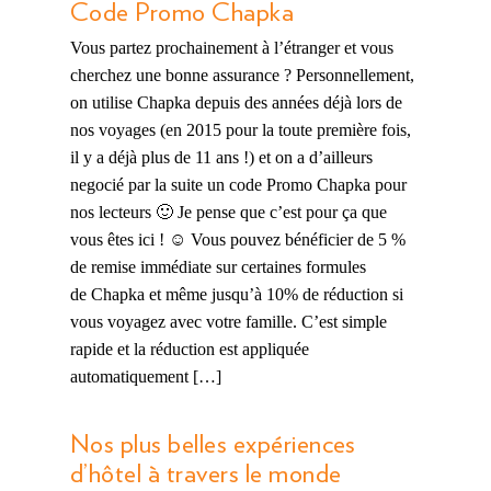
Code Promo Chapka
Vous partez prochainement à l’étranger et vous
cherchez une bonne assurance ? Personnellement,
on utilise Chapka depuis des années déjà lors de
nos voyages (en 2015 pour la toute première fois,
il y a déjà plus de 11 ans !) et on a d’ailleurs
negocié par la suite un code Promo Chapka pour
nos lecteurs 🙂 Je pense que c’est pour ça que
vous êtes ici ! ☺️ Vous pouvez bénéficier de 5 %
de remise immédiate sur certaines formules
de Chapka et même jusqu’à 10% de réduction si
vous voyagez avec votre famille. C’est simple
rapide et la réduction est appliquée
automatiquement […]
Nos plus belles expériences
d’hôtel à travers le monde