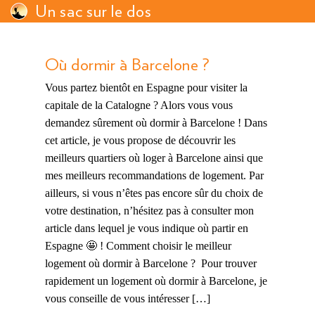
Un sac sur le dos
Où dormir à Barcelone ?
Vous partez bientôt en Espagne pour visiter la
capitale de la Catalogne ? Alors vous vous
demandez sûrement où dormir à Barcelone ! Dans
cet article, je vous propose de découvrir les
meilleurs quartiers où loger à Barcelone ainsi que
mes meilleurs recommandations de logement. Par
ailleurs, si vous n’êtes pas encore sûr du choix de
votre destination, n’hésitez pas à consulter mon
article dans lequel je vous indique où partir en
Espagne 🤩 ! Comment choisir le meilleur
logement où dormir à Barcelone ? Pour trouver
rapidement un logement où dormir à Barcelone, je
vous conseille de vous intéresser […]