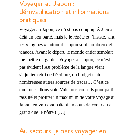
Voyager au Japon :
démystification et informations
pratiques
Voyager au Japon, ce n’est pas compliqué. J’en ai
déjà un peu parlé, mais je le répète et j’insiste, tant
les « mythes » autour du Japon sont nombreux et
tenaces. Avant le départ, le monde entier semblait
me mettre en garde : Voyager au Japon, ce n’est
pas évident ! Au problème de la langue vient
s’ajouter celui de l’écriture, du budget et de
nombreuses autres sources de tracas… C’est ce
que nous allons voir. Voici nos conseils pour partir
rassuré et profiter un maximum de votre voyage au
Japon, en vous souhaitant un coup de coeur aussi
grand que le nôtre ! […]
Au secours, je pars voyager en