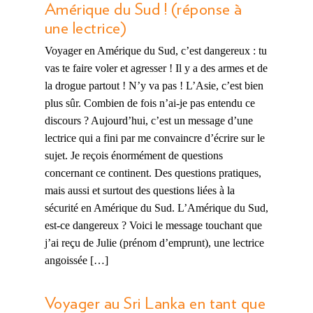
Amérique du Sud ! (réponse à
une lectrice)
Voyager en Amérique du Sud, c’est dangereux : tu
vas te faire voler et agresser ! Il y a des armes et de
la drogue partout ! N’y va pas ! L’Asie, c’est bien
plus sûr. Combien de fois n’ai-je pas entendu ce
discours ? Aujourd’hui, c’est un message d’une
lectrice qui a fini par me convaincre d’écrire sur le
sujet. Je reçois énormément de questions
concernant ce continent. Des questions pratiques,
mais aussi et surtout des questions liées à la
sécurité en Amérique du Sud. L’Amérique du Sud,
est-ce dangereux ? Voici le message touchant que
j’ai reçu de Julie (prénom d’emprunt), une lectrice
angoissée […]
Voyager au Sri Lanka en tant que