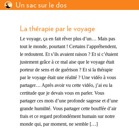
Un sac sur le dos
La thérapie par le voyage
Le voyage, ça en fait rêver plus d’un… Mais pas
tout le monde, pourtant ! Certains l’appréhendent,
le redoutent. Et s’ils avaient raison ? Et si c’étaient
justement grâce à ce mal aise que le voyage était
porteur de sens et de guérison ? Et si la thérapie
par le voyage était une réalité ? Une vidéo à vous
partager… Après avoir vu cette vidéo, j’ai eu la
certitude que je devais vous en parler. Vous
partager ces mots d’une profonde sagesse et d’une
grande humilité. Vous partager cette bouffée d’air
frais et ce regard profondément humain sur notre
monde qui, par moment, ne semble […]