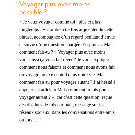
Voyager plus avec moins :
possible ?
« Je veux voyager comme toi : plus et plus
longtemps ! » Combien de fois ai-je entendu cette
phrase, accompagnée d’un regard pétillant d’envie
et suivie d’une question chargée d’espoir : « Mais
comment fais-tu ? » Voyager plus avec moins,
vous aussi ça vous fait rêver ? Je vous explique
comment nous faisons et comment nous avons fait
du voyage un axe central dans notre vie. Mais
comment fais-tu pour voyager autant ? J’ai hésité à
appeler cet article « Mais comment tu fais pour
voyager autant ? », car c’est cette question, reçue
des dizaines de fois par mail, message sur les
réseaux sociaux, dans les conversations entre amis
ou lors […]