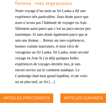
femme : mes impressions
Notre voyage d’un mois au Sri Lanka a été une
expérience très particulière. Sans doute parce que
nous n’avons pas l’habitude de voyager en Asie.
Sûrement aussi parce que c’est un pays encore peu
touristique. Et sans doute également parce que je
suis une femme… Retour sur mes expériences,
bonnes comme mauvaises, et mon vécu de
voyageuse au Sri Lanka. Sri Lanka, notre second
voyage en Asie Si j’ai déjà quelques belles
expériences de voyages derrière moi, je suis
encore novice sur le continent asiatique. Le
Cambodge était mon grand baptême, et me voici
un an plus tard, au Sri […]
ARTICLES PRÉCÉDENTS
ARTICLES SUIVANTS