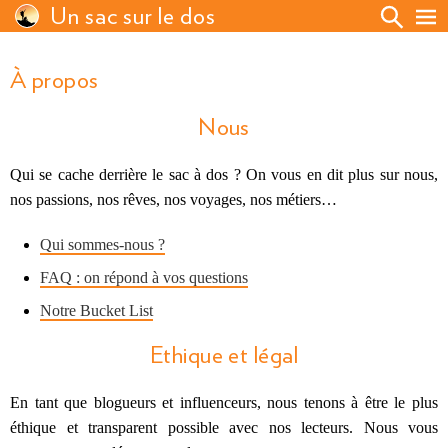
Un sac sur le dos
À propos
Nous
Qui se cache derrière le sac à dos ? On vous en dit plus sur nous,
nos passions, nos rêves, nos voyages, nos métiers…
Qui sommes-nous ?
FAQ : on répond à vos questions
Notre Bucket List
Ethique et légal
En tant que blogueurs et influenceurs, nous tenons à être le plus
éthique et transparent possible avec nos lecteurs. Nous vous