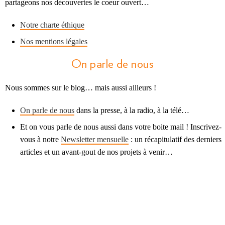
partageons nos découvertes le coeur ouvert…
Notre charte éthique
Nos mentions légales
On parle de nous
Nous sommes sur le blog… mais aussi ailleurs !
On parle de nous
dans la presse, à la radio, à la télé…
Et on vous parle de nous aussi dans votre boite mail ! Inscrivez-
vous à notre
Newsletter mensuelle
: un récapitulatif des derniers
articles et un avant-gout de nos projets à venir…