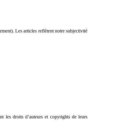
ement). Les articles reflètent notre subjectivité
t les droits d’auteurs et copyrights de leurs