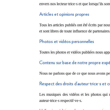
envers nos lecteur·trice·s et que lorsqu’ils son
Articles et opinions propres
Tous les articles publiés ont été écrits par nou
et sont libres de toute influence de partenaires
Photos et vidéos personnelles
Toutes les photos et vidéos publiées nous appa
Contenu sur base de notre propre exp
Nous ne parlons que de ce que nous avons pe
Respect des droits d’auteur·trice·s et 
Les musiques des vidéos et les photos qui ne
auteur·trice·s respectif·ve·s.