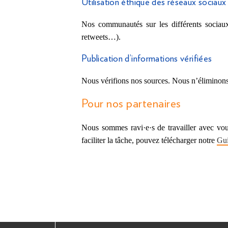
Utilisation éthique des réseaux sociaux
Nos communautés sur les différents sociaux
retweets…).
Publication d’informations vérifiées
Nous vérifions nos sources. Nous n’éliminons n
Pour nos partenaires
Nous sommes ravi·e·s de travailler avec vous
faciliter la tâche, pouvez télécharger notre
Gui