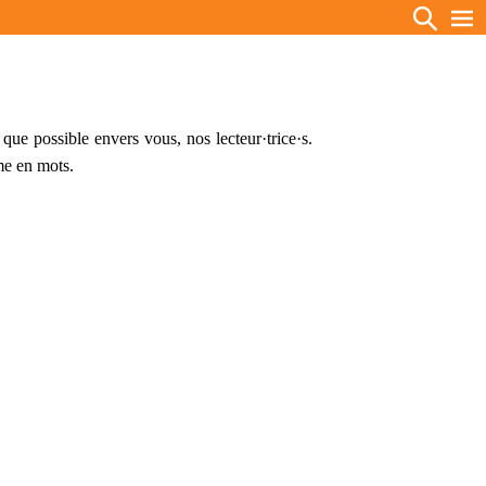
 que possible envers vous, nos lecteur·trice·s.
me en mots.