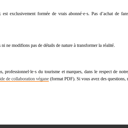
 est exclusivement formée de vrais abonné·e·s. Pas d’achat de fans,
i ne modifions pas de détails de nature à transformer la réalité.
, professionnel·le·s du tourisme et marques, dans le respect de notr
de de collaboration végane
(format PDF). Si vous avez des questions, 