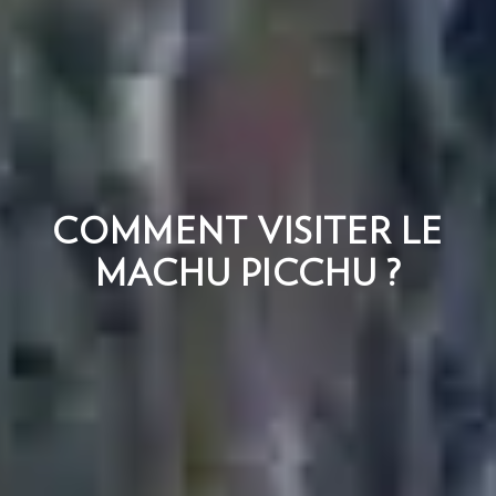
COMMENT VISITER LE
MACHU PICCHU ?