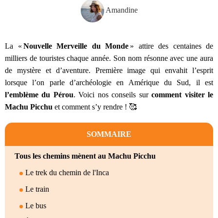
Amandine
La «
Nouvelle Merveille du Monde
» attire des centaines de
milliers de touristes chaque année. Son nom résonne avec une aura
de mystère et d’aventure. Première image qui envahit l’esprit
lorsque l’on parle d’archéologie en Amérique du Sud, il est
l’emblème du Pérou
. Voici nos conseils sur
comment visiter le
Machu Picchu
et comment s’y rendre ! 🥰
SOMMAIRE
Tous les chemins mènent au Machu Picchu
Le trek du chemin de l'Inca
Le train
Le bus