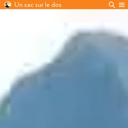
Un sac sur le dos