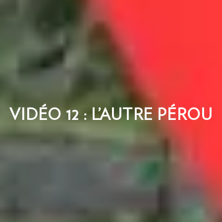
VIDÉO 12 : L’AUTRE PÉROU