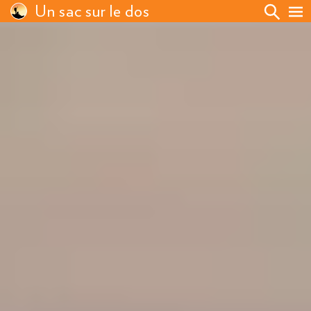
Un sac sur le dos