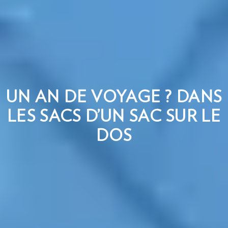
UN AN DE VOYAGE ? DANS
LES SACS D’UN SAC SUR LE
DOS