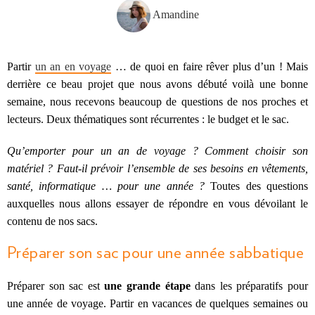
Amandine
Partir
un an en voyage
… de quoi en faire rêver plus d’un ! Mais
derrière ce beau projet que nous avons débuté voilà une bonne
semaine, nous recevons beaucoup de questions de nos proches et
lecteurs. Deux thématiques sont récurrentes : le budget et le sac.
Qu’emporter pour un an de voyage ? Comment choisir son
matériel ? Faut-il prévoir l’ensemble de ses besoins en vêtements,
santé, informatique … pour une année ?
Toutes des questions
auxquelles nous allons essayer de répondre en vous dévoilant le
contenu de nos sacs.
Préparer son sac pour une année sabbatique
Préparer son sac est
une grande étape
dans les préparatifs pour
une année de voyage. Partir en vacances de quelques semaines ou