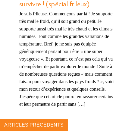
survivre ! (spécial frileux)
Je suis frileuse. Commençons par là ! Je supporte
très mal le froid, qu’il soit grand ou petit. Je
supporte aussi très mal le très chaud et les climats
humides. Tout comme les grandes variations de
température. Bref, je ne suis pas équipée
génétiquement parlant pour être « une super
voyageuse ». Et pourtant, ce n’est pas cela qui va
m’empêcher de partir explorer le monde ! Suite à
de nombreuses questions reçues « mais comment
fais-tu pour voyager dans les pays froids ? », voici
mon retour d’expérience et quelques conseils.
J’espère que cet article pourra en rassurer certains
et leur permettre de partir sans […]
ARTICLES PRÉCÉDENTS