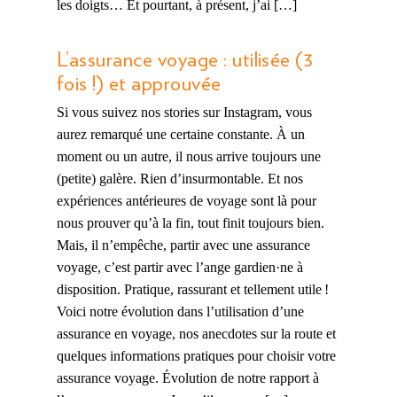
les doigts… Et pourtant, à présent, j’ai […]
L’assurance voyage : utilisée (3
fois !) et approuvée
Si vous suivez nos stories sur Instagram, vous
aurez remarqué une certaine constante. À un
moment ou un autre, il nous arrive toujours une
(petite) galère. Rien d’insurmontable. Et nos
expériences antérieures de voyage sont là pour
nous prouver qu’à la fin, tout finit toujours bien.
Mais, il n’empêche, partir avec une assurance
voyage, c’est partir avec l’ange gardien·ne à
disposition. Pratique, rassurant et tellement utile !
Voici notre évolution dans l’utilisation d’une
assurance en voyage, nos anecdotes sur la route et
quelques informations pratiques pour choisir votre
assurance voyage. Évolution de notre rapport à