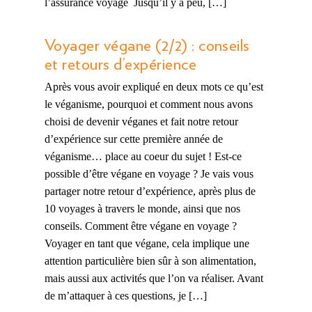
l’assurance voyage Jusqu’il y a peu, […]
Voyager végane (2/2) : conseils
et retours d’expérience
Après vous avoir expliqué en deux mots ce qu’est
le véganisme, pourquoi et comment nous avons
choisi de devenir véganes et fait notre retour
d’expérience sur cette première année de
véganisme… place au coeur du sujet ! Est-ce
possible d’être végane en voyage ? Je vais vous
partager notre retour d’expérience, après plus de
10 voyages à travers le monde, ainsi que nos
conseils. Comment être végane en voyage ?
Voyager en tant que végane, cela implique une
attention particulière bien sûr à son alimentation,
mais aussi aux activités que l’on va réaliser. Avant
de m’attaquer à ces questions, je […]