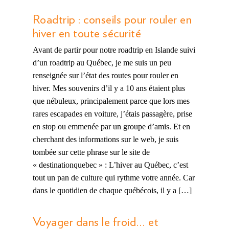
Roadtrip : conseils pour rouler en
hiver en toute sécurité
Avant de partir pour notre roadtrip en Islande suivi
d’un roadtrip au Québec, je me suis un peu
renseignée sur l’état des routes pour rouler en
hiver. Mes souvenirs d’il y a 10 ans étaient plus
que nébuleux, principalement parce que lors mes
rares escapades en voiture, j’étais passagère, prise
en stop ou emmenée par un groupe d’amis. Et en
cherchant des informations sur le web, je suis
tombée sur cette phrase sur le site de
« destinationquebec » : L’hiver au Québec, c’est
tout un pan de culture qui rythme votre année. Car
dans le quotidien de chaque québécois, il y a […]
Voyager dans le froid… et