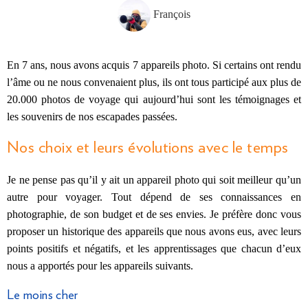
François
En 7 ans, nous avons acquis 7 appareils photo. Si certains ont rendu
l’âme ou ne nous convenaient plus, ils ont tous participé aux plus de
20.000 photos de voyage qui aujourd’hui sont les témoignages et
les souvenirs de nos escapades passées.
Nos choix et leurs évolutions avec le temps
Je ne pense pas qu’il y ait un appareil photo qui soit meilleur qu’un
autre pour voyager. Tout dépend de ses connaissances en
photographie, de son budget et de ses envies. Je préfère donc vous
proposer un historique des appareils que nous avons eus, avec leurs
points positifs et négatifs, et les apprentissages que chacun d’eux
nous a apportés pour les appareils suivants.
Le moins cher