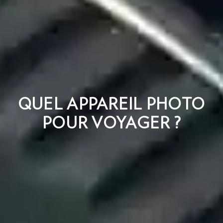
QUEL APPAREIL PHOTO
POUR VOYAGER ?