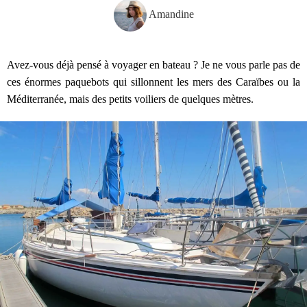
Amandine
Avez-vous déjà pensé à voyager en bateau ? Je ne vous parle pas de
ces énormes paquebots qui sillonnent les mers des Caraïbes ou la
Méditerranée, mais des petits voiliers de quelques mètres.