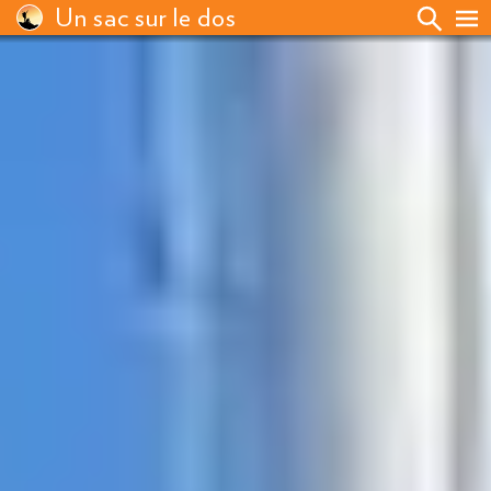
Un sac sur le dos