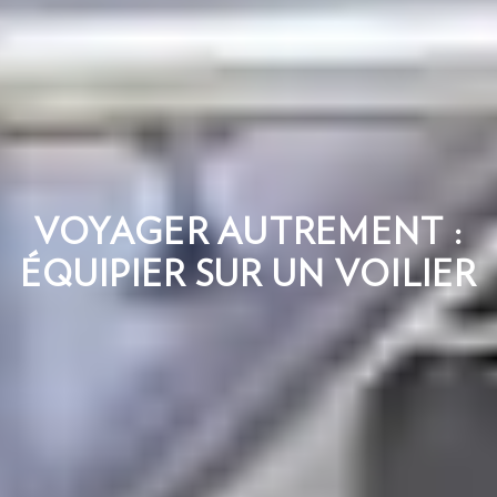
VOYAGER AUTREMENT :
ÉQUIPIER SUR UN VOILIER