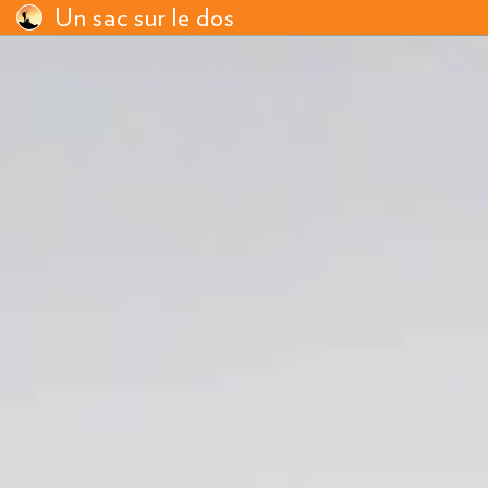
Un sac sur le dos