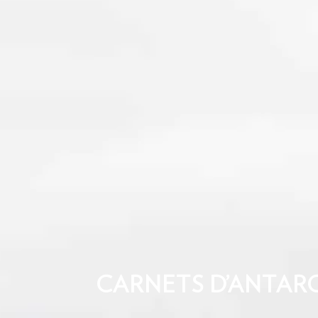
CARNETS D’ANTARC