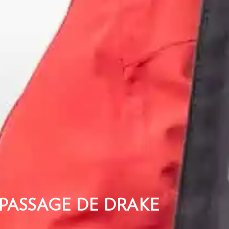
 PASSAGE DE DRAKE