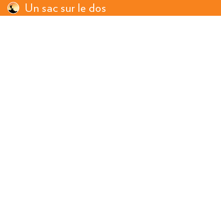
Un sac sur le dos