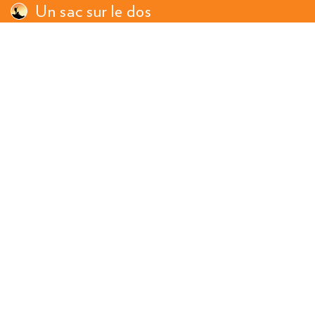
Un sac sur le dos