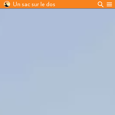
Un sac sur le dos