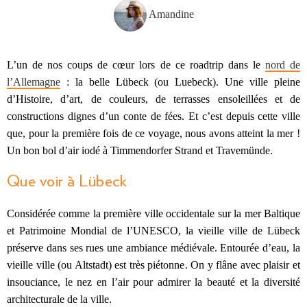
Amandine
L’un de nos coups de cœur lors de ce roadtrip dans le
nord de
l’Allemagne
: la belle Lübeck (ou Luebeck). Une ville pleine
d’Histoire, d’art, de couleurs, de terrasses ensoleillées et de
constructions dignes d’un conte de fées. Et c’est depuis cette ville
que, pour la première fois de ce voyage, nous avons atteint la mer !
Un bon bol d’air iodé à Timmendorfer Strand et Travemünde.
Que voir à Lübeck
Considérée comme la première ville occidentale sur la mer Baltique
et Patrimoine Mondial de l’UNESCO, la vieille ville de Lübeck
préserve dans ses rues une ambiance médiévale. Entourée d’eau, la
vieille ville (ou Altstadt) est très piétonne. On y flâne avec plaisir et
insouciance, le nez en l’air pour admirer la beauté et la diversité
architecturale de la ville.