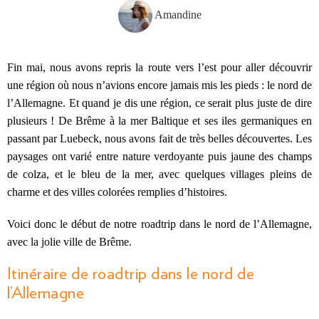
Amandine
Fin mai, nous avons repris la route vers l’est pour aller découvrir
une région où nous n’avions encore jamais mis les pieds : le nord de
l’Allemagne. Et quand je dis une région, ce serait plus juste de dire
plusieurs ! De Brême à la mer Baltique et ses iles germaniques en
passant par Luebeck, nous avons fait de très belles découvertes. Les
paysages ont varié entre nature verdoyante puis jaune des champs
de colza, et le bleu de la mer, avec quelques villages pleins de
charme et des villes colorées remplies d’histoires.
Voici donc le début de notre roadtrip dans le nord de l’Allemagne,
avec la jolie ville de Brême.
Itinéraire de roadtrip dans le nord de
l’Allemagne