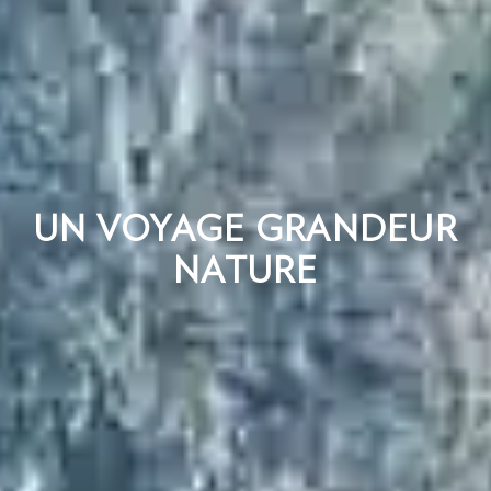
UN VOYAGE GRANDEUR
NATURE