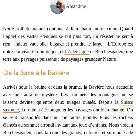
Amandine
Notre soif de nature continue à faire battre notre cœur. Quand
l’appel des vastes étendues se fait plus fort, lui résister ne sert à
rien : mieux vaut plier bagage et prendre le large ! L’Europe est
notre nouveau terrain de jeu, et
l’Allemagne
et Berchtesgaden, une
terre aux paysages puissants : de paysages grandeur Nature !
De la Saxe à la Bavière
Arrivés sous la bruine et dans la brume, la Bavière nous accueille
avec une aura de mystère. Les sommets des montagnes ne se
laissent deviner qu’entre deux nuages ouatés. Depuis la
Suisse
saxonne
, la route a été longue et les paysages ont bien changé. On
se sent transportés dans un tout autre monde. Finis les rochers
élancés au sommet arrondi invitant aux jeux d’enfants. Nous voici à
Berchtesgaden, dans la cour des grands, entourés et surmontés de