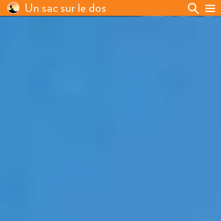
Un sac sur le dos