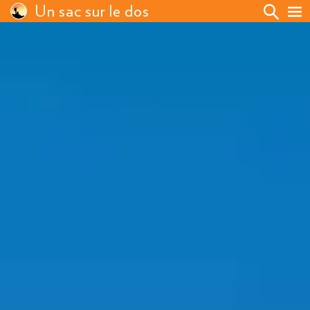
Un sac sur le dos