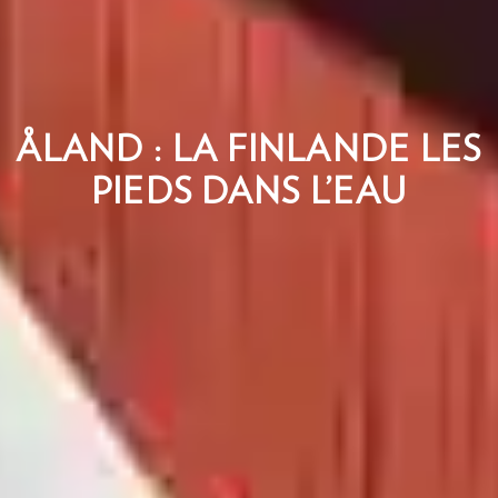
ÅLAND : LA FINLANDE LES
PIEDS DANS L’EAU