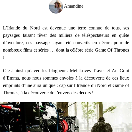
Amandine
L’Irlande du Nord est devenue une terre connue de tous, ses
paysages faisant rêver des milliers de téléspectateurs en quête
d’aventure, ces paysages ayant été convertis en décors pour de
nombreux films et séries … dont la célèbre série Game Of Thrones
!
C’est ainsi qu’avec les blogueurs Mel Loves Travel et Au Gout
d’Emma, nous nous sommes envolés à la découverte de ces lieux
emprunts d’une aura unique : cap sur l’Irlande du Nord et Game of
Thrones, à la découverte de l’envers des décors !