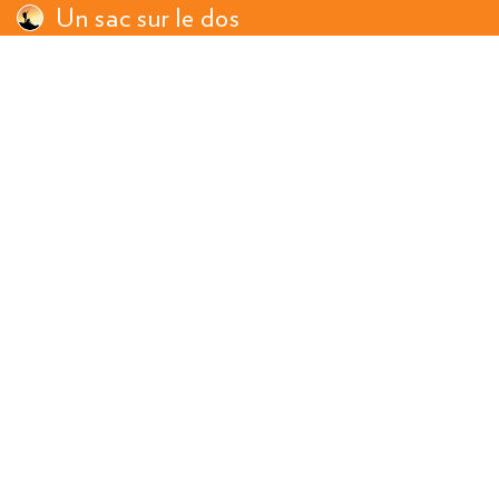
Un sac sur le dos