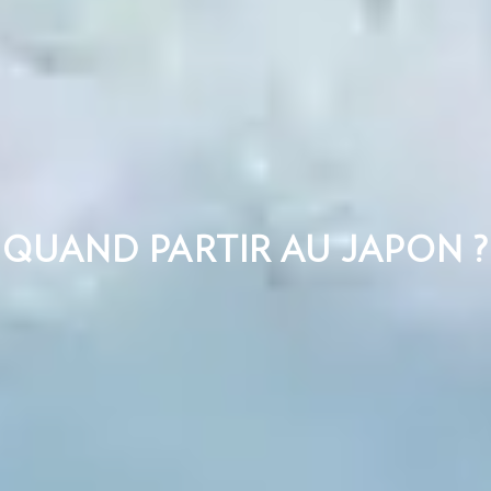
QUAND PARTIR AU JAPON ?