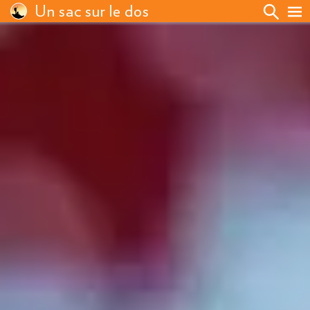
Un sac sur le dos