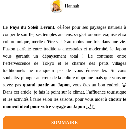
Hannah
Le
Pays du Soleil Levant
, célèbre pour ses paysages naturels à
couper le souffle, ses temples anciens, sa gastronomie exquise et sa
culture unique, mérite d’être visité au moins une fois dans une vie.
Fusion parfaite entre traditions ancestrales et modernité, le Japon
vous garantit un dépaysement total ! Le contraste entre
l’effervescence de Tokyo et le charme des petits villages
traditionnels ne manquera pas de vous émerveiller. Si vous
souhaitez plonger au cœur de la culture nipponne mais que vous ne
savez pas
quand partir au Japon
, vous êtes au bon endroit 🙂
Dans cet article, je fais le point sur le climat, l’affluence touristique
et les activités à faire selon les saisons, pour vous aider à
choisir le
moment idéal pour votre voyage au Japon
🇯🇵
SOMMAIRE