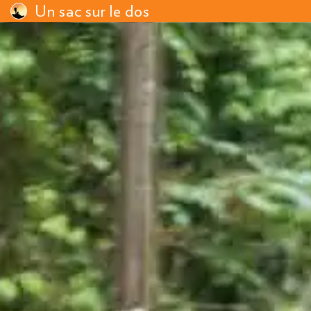
Un sac sur le dos