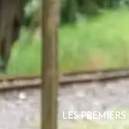
LES PREMIER