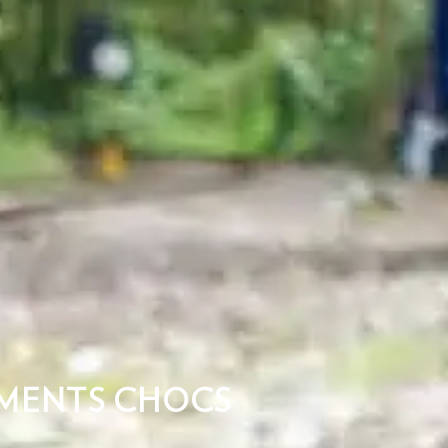
OMENTS CHOCS