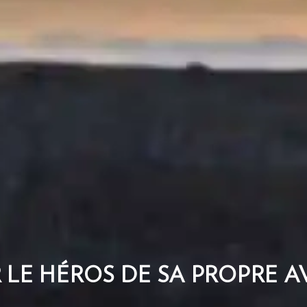
 LE HÉROS DE SA PROPRE 