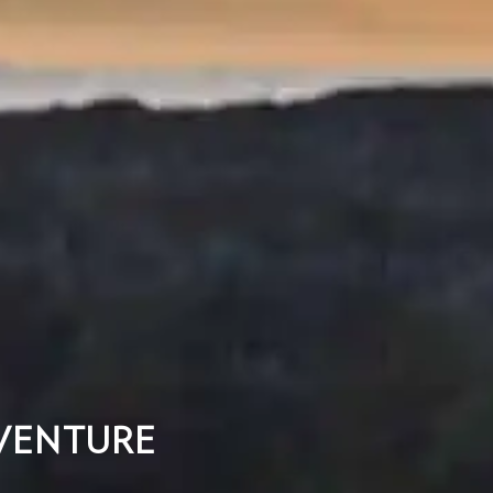
AVENTURE