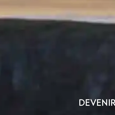
DEVENIR