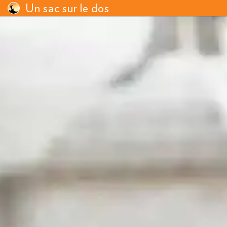
Un sac sur le dos