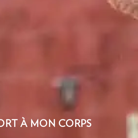
ORT À MON CORPS