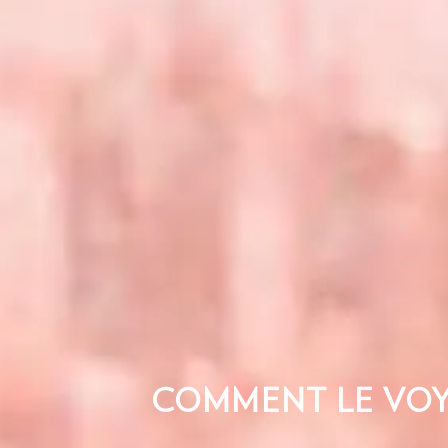
COMMENT LE VOY