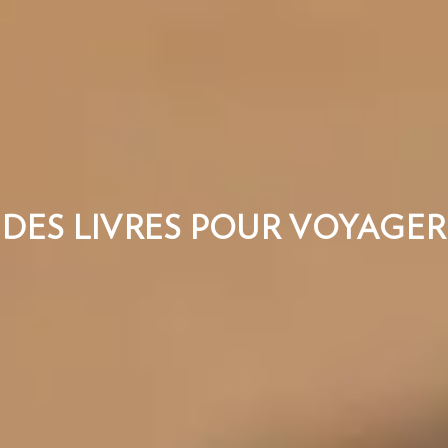
DES LIVRES POUR VOYAGER