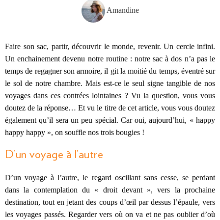
Amandine
Faire son sac, partir, découvrir le monde, revenir. Un cercle infini.
Un enchainement devenu notre routine : notre sac à dos n’a pas le
temps de regagner son armoire, il git la moitié du temps, éventré sur
le sol de notre chambre. Mais est-ce le seul signe tangible de nos
voyages dans ces contrées lointaines ? Vu la question, vous vous
doutez de la réponse… Et vu le titre de cet article, vous vous doutez
également qu’il sera un peu spécial. Car oui, aujourd’hui, « happy
happy happy », on souffle nos trois bougies !
D’un voyage à l’autre
D’un voyage à l’autre, le regard oscillant sans cesse, se perdant
dans la contemplation du « droit devant », vers la prochaine
destination, tout en jetant des coups d’œil par dessus l’épaule, vers
les voyages passés. Regarder vers où on va et ne pas oublier d’où