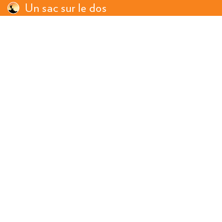
Un sac sur le dos