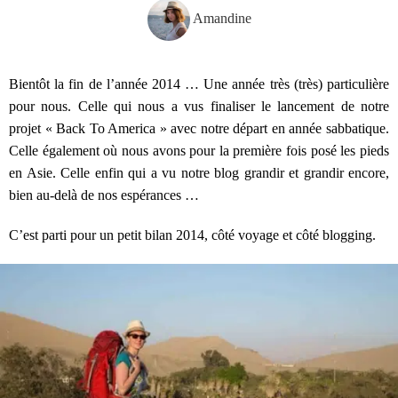
Amandine
Bientôt la fin de l’année 2014 … Une année très (très) particulière
pour nous. Celle qui nous a vus finaliser le lancement de notre
projet « Back To America » avec notre départ en année sabbatique.
Celle également où nous avons pour la première fois posé les pieds
en Asie. Celle enfin qui a vu notre blog grandir et grandir encore,
bien au-delà de nos espérances …
C’est parti pour un petit bilan 2014, côté voyage et côté blogging.