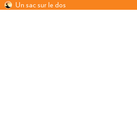
Un sac sur le dos