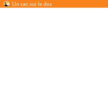
Un sac sur le dos