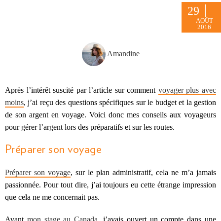
29
AOÛT
2016
Amandine
Après l’intérêt suscité par l’article sur comment
voyager plus avec
moins
, j’ai reçu des questions spécifiques sur le budget et la gestion
de son argent en voyage. Voici donc mes conseils aux voyageurs
pour gérer l’argent lors des préparatifs et sur les routes.
Préparer son voyage
Préparer son voyage
, sur le plan administratif, cela ne m’a jamais
passionnée. Pour tout dire, j’ai toujours eu cette étrange impression
que cela ne me concernait pas.
Avant
mon stage au Canada
, j’avais ouvert un compte dans une