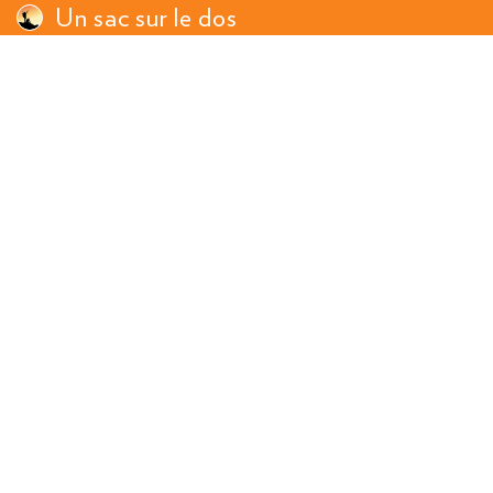
Un sac sur le dos