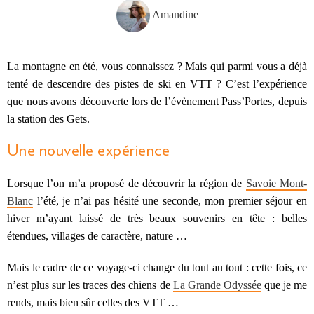
Amandine
La montagne en été, vous connaissez ? Mais qui parmi vous a déjà
tenté de descendre des pistes de ski en VTT ? C’est l’expérience
que nous avons découverte lors de l’évènement Pass’Portes, depuis
la station des Gets.
Une nouvelle expérience
Lorsque l’on m’a proposé de découvrir la région de
Savoie Mont-
Blanc
l’été, je n’ai pas hésité une seconde, mon premier séjour en
hiver m’ayant laissé de très beaux souvenirs en tête : belles
étendues, villages de caractère, nature …
Mais le cadre de ce voyage-ci change du tout au tout : cette fois, ce
n’est plus sur les traces des chiens de
La Grande Odyssée
que je me
rends, mais bien sûr celles des VTT …