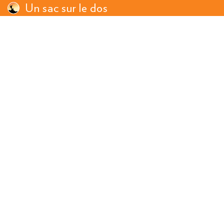
Un sac sur le dos