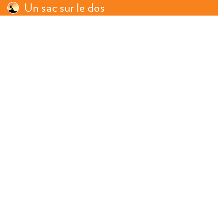
Un sac sur le dos