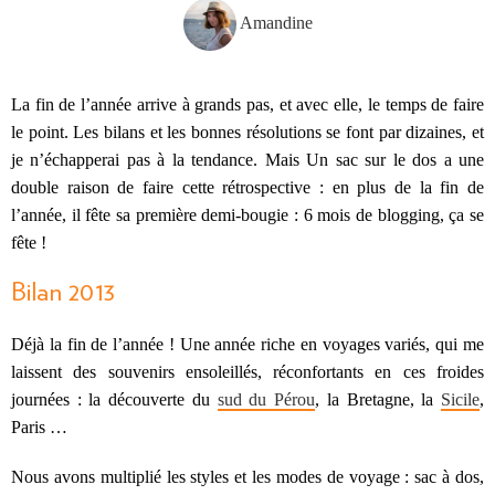
Amandine
La fin de l’année arrive à grands pas, et avec elle, le temps de faire
le point. Les bilans et les bonnes résolutions se font par dizaines, et
je n’échapperai pas à la tendance. Mais Un sac sur le dos a une
double raison de faire cette rétrospective : en plus de la fin de
l’année, il fête sa première demi-bougie : 6 mois de blogging, ça se
fête !
Bilan 2013
Déjà la fin de l’année ! Une année riche en voyages variés, qui me
laissent des souvenirs ensoleillés, réconfortants en ces froides
journées : la découverte du
sud du Pérou
, la Bretagne, la
Sicile
,
Paris …
Nous avons multiplié les styles et les modes de voyage : sac à dos,