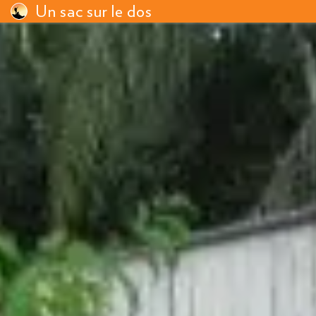
Un sac sur le dos