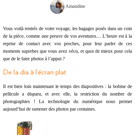
Amandine
Vous voilà rentrés de votre voyage, les bagages posés dans un coin
de la pièce, comme une preuve de vos aventures… L’heure est à la
reprise de contact avec vos proches, pour leur parler de ces
moments superbes que vous avez vécu, et quoi de mieux pour cela
que de le faire photos à l’appui ?
De la dia à l’écran plat
Il est bien loin maintenant le temps des diapositives : la bobine de
pellicule a disparu, et avec elle, la restriction du nombre de
photographies ! La technologie du numérique nous permet
aujourd’hui de ramener des photos par centaines.