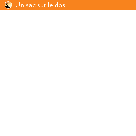
Un sac sur le dos