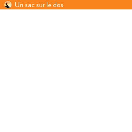
Un sac sur le dos