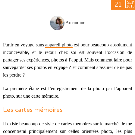
SEP
21
2013
Amandine
Partir en voyage sans
appareil photo
est pour beaucoup absolument
inconcevable, et le retour chez soi est souvent l’occasion de
partager ses expériences, photos à l’appui. Mais comment faire pour
sauvegarder ses photos en voyage ? Et comment s’assurer de ne pas
les perdre ?
La première étape est l’enregistrement de la photo par l’appareil
photo, sur une carte mémoire.
Les cartes mémoires
Il existe beaucoup de style de cartes mémoires sur le marché. Je me
concentrerai principalement sur celles orientées photo, les plus