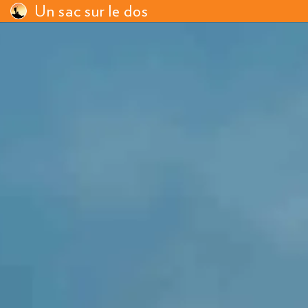
Un sac sur le dos