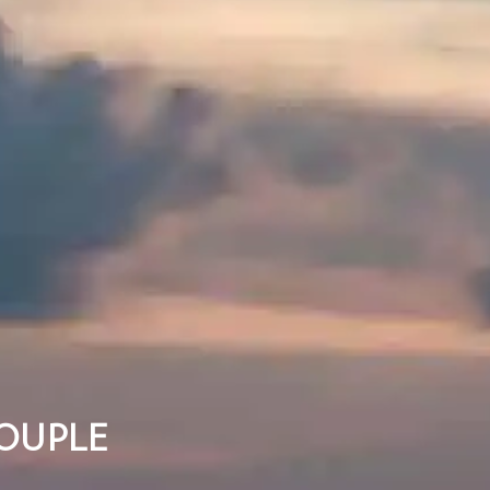
OUPLE