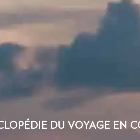
CLOPÉDIE DU VOYAGE EN C