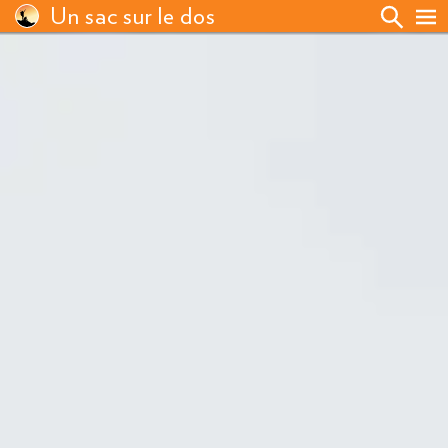
Un sac sur le dos