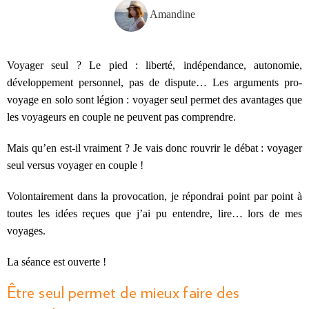
Amandine
Voyager seul ? Le pied : liberté, indépendance, autonomie,
développement personnel, pas de dispute… Les arguments pro-
voyage en solo sont légion : voyager seul permet des avantages que
les voyageurs en couple ne peuvent pas comprendre.
Mais qu’en est-il vraiment ? Je vais donc rouvrir le débat : voyager
seul versus voyager en couple !
Volontairement dans la provocation, je répondrai point par point à
toutes les idées reçues que j’ai pu entendre, lire… lors de mes
voyages.
La séance est ouverte !
Être seul permet de mieux faire des