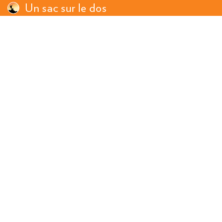
Un sac sur le dos