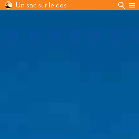
Un sac sur le dos