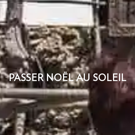
PASSER NOËL AU SOLEIL