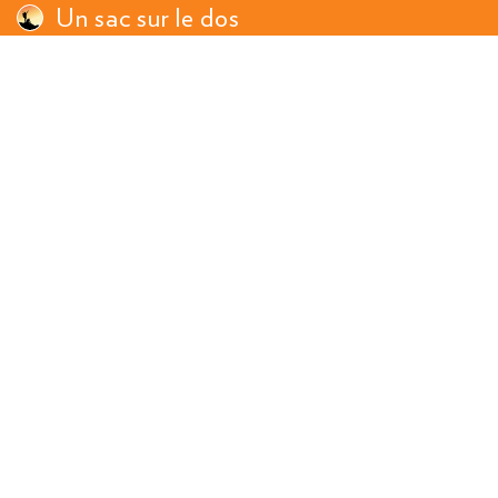
Un sac sur le dos