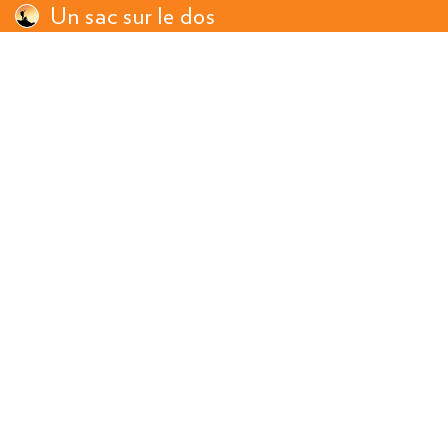
Un sac sur le dos