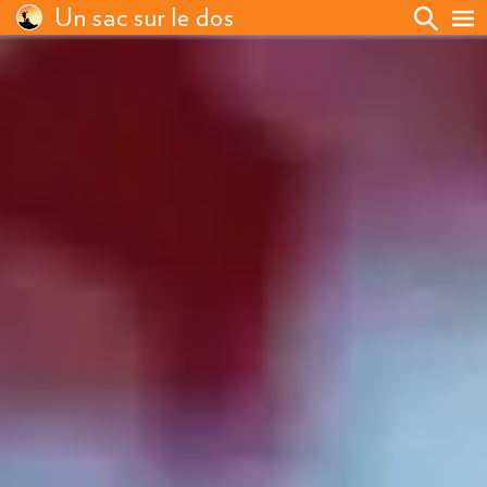
Un sac sur le dos