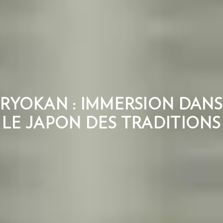
RYOKAN : IMMERSION DANS
LE JAPON DES TRADITIONS