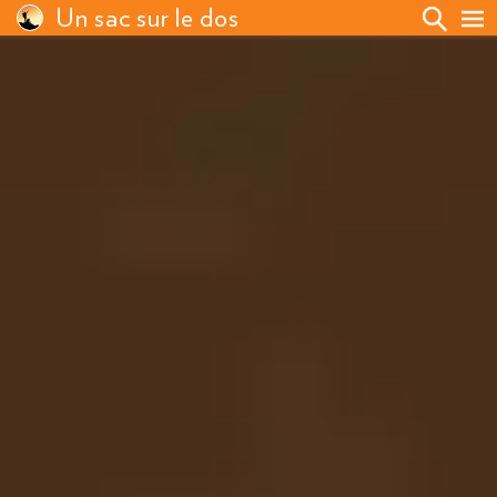
Un sac sur le dos