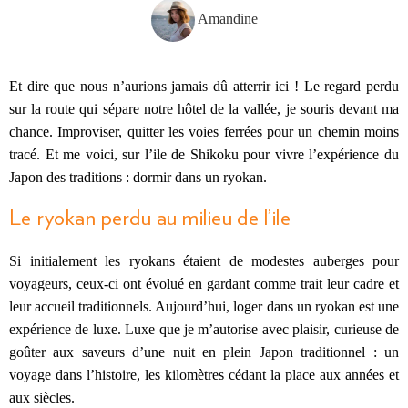
Amandine
Et dire que nous n’aurions jamais dû atterrir ici ! Le regard perdu
sur la route qui sépare notre hôtel de la vallée, je souris devant ma
chance. Improviser, quitter les voies ferrées pour un chemin moins
tracé. Et me voici, sur l’ile de Shikoku pour vivre l’expérience du
Japon des traditions : dormir dans un ryokan.
Le ryokan perdu au milieu de l’ile
Si initialement les ryokans étaient de modestes auberges pour
voyageurs, ceux-ci ont évolué en gardant comme trait leur cadre et
leur accueil traditionnels. Aujourd’hui, loger dans un ryokan est une
expérience de luxe. Luxe que je m’autorise avec plaisir, curieuse de
goûter aux saveurs d’une nuit en plein Japon traditionnel : un
voyage dans l’histoire, les kilomètres cédant la place aux années et
aux siècles.