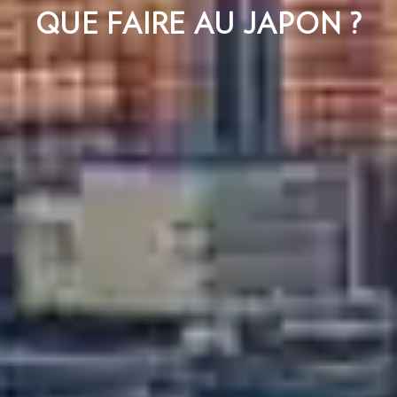
QUE FAIRE AU JAPON ?