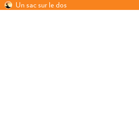
Un sac sur le dos