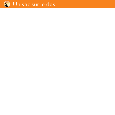
Un sac sur le dos