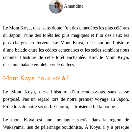
Amandine
Le Mont Koya, c’est sans doute l’un des cimetières les plus célèbres
du Japon, l’une des forêts les plus magiques et l’un des lieux les
plus chargés en ferveur. Le Mont Koya, c’est surtout l’histoire
d’une balade entre les cèdres centenaires et les stèles semblant nous
raconter l’histoire de cette forêt enchantée. Bref, le Mont Koya,
c’est une balade en plein conte de fées !
Mont Koya, nous voilà !
Le Mont Koya, c’est l’histoire d’un rendez-vous sans cesse
postposé. Pas un regard lors de notre premier voyage au Japon.
Frôlé lors de notre second. Et enfin, la troisième fut la bonne !
Le mont Koya est une montagne sacrée dans la région de
Wakayama, lieu de pèlerinage bouddhiste. À Koya, il y a presque