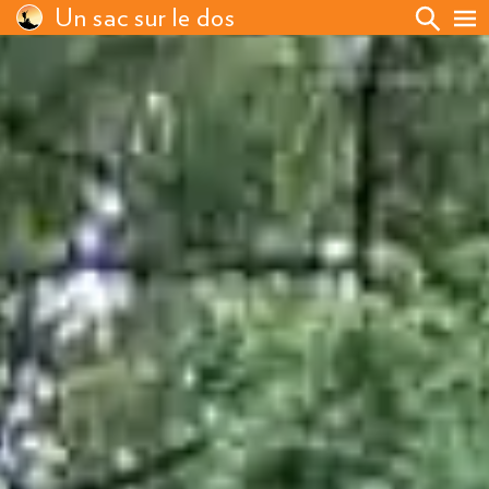
Un sac sur le dos