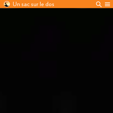
Un sac sur le dos