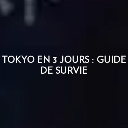
TOKYO EN 3 JOURS : GUIDE
DE SURVIE