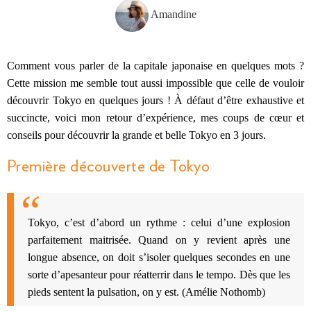
Amandine
Comment vous parler de la capitale japonaise en quelques mots ?
Cette mission me semble tout aussi impossible que celle de vouloir
découvrir Tokyo en quelques jours ! À défaut d’être exhaustive et
succincte, voici mon retour d’expérience, mes coups de cœur et
conseils pour découvrir la grande et belle Tokyo en 3 jours.
Première découverte de Tokyo
Tokyo, c’est d’abord un rythme : celui d’une explosion
parfaitement maitrisée. Quand on y revient après une
longue absence, on doit s’isoler quelques secondes en une
sorte d’apesanteur pour réatterrir dans le tempo. Dès que les
pieds sentent la pulsation, on y est. (Amélie Nothomb)