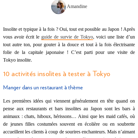
Amandine
Insolite et typique à la fois ? Oui, tout est possible au Japon ! Après
vous avoir écrit le
guide de survie de Tokyo
, voici une liste d’un
tout autre ton, pour gouter à la douce et tout à la fois électrisante
folie de la capitale japonaise ! C’est parti pour une visite de
Tokyo insolite.
10 activités insolites à tester à Tokyo
Manger dans un restaurant à thème
Les premières idées qui viennent généralement en tête quand on
pense aux restaurants et bars insolites au Japon sont les bars à
animaux : chats, hiboux, hérissons… Ainsi que les maid cafés, où
de jeunes filles costumées souvent en écolière ou en soubrette
accueillent les clients à coup de sourires enchanteurs. Mais n’aimant