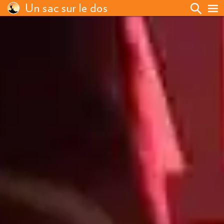
Un sac sur le dos