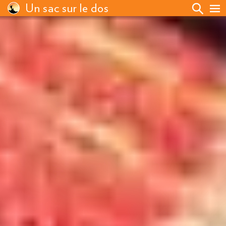
Un sac sur le dos