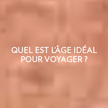
QUEL EST L’ÂGE IDÉAL
POUR VOYAGER ?